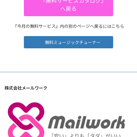
『無料サービスカタログ』
へ戻る
『今月の無料サービス』内の別のページへ戻るにはこちら
無料ミュージックチューナー
株式会社メールワーク