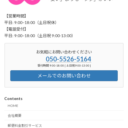
【営業時間】
平日: 9:00–18:00（土日祝休）
【電話受付】
平日: 9:00–18:00（土日祝 9:00-13:00）
お気軽にお問い合わせください
050-5526-5164
受付時間 9:00-18:00 [ 土日祝9:00-13:00 ]
メールでのお問い合わせ
Contents
HOME
会社概要
郵便料金割引サービス