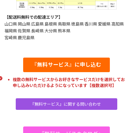
【配送料無料での配達エリア】
山口県 岡山県 広島県 島根県 鳥取県 徳島県 香川県 愛媛県 高知県
福岡県 佐賀県 長崎県 大分県 熊本県
宮崎県 鹿児島県
『無料サービス』に申し込む
複数の無料サービスからお好きなサービスだけを選択してお
申し込みいただけるようになっています【複数選択可】
『無料サービス』に関する問い合わせ