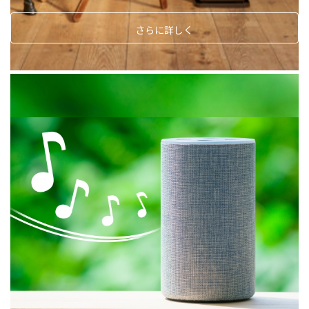
さらに詳しく