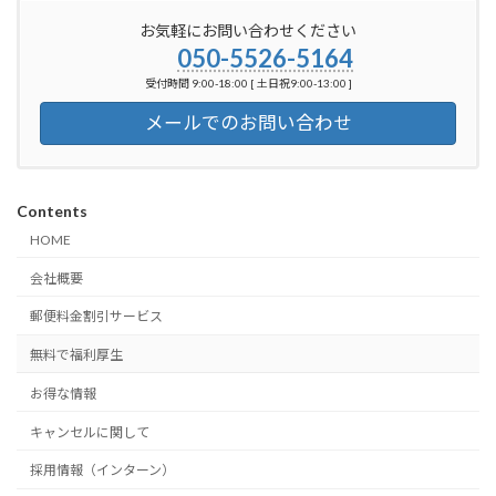
お気軽にお問い合わせください
050-5526-5164
受付時間 9:00-18:00 [ 土日祝9:00-13:00 ]
メールでのお問い合わせ
Contents
HOME
会社概要
郵便料金割引サービス
無料で福利厚生
お得な情報
キャンセルに関して
採用情報（インターン）