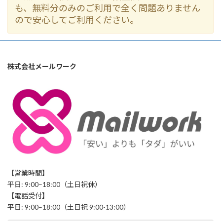
も、無料分のみのご利用で全く問題ありません
ので安心してご利用ください。
株式会社メールワーク
【営業時間】
平日: 9:00–18:00（土日祝休）
【電話受付】
平日: 9:00–18:00（土日祝 9:00-13:00）