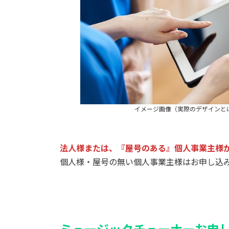
イメージ画像（実際のデザインと
法人様または、『屋号のある』個人事業主様
個人様・屋号の無い個人事業主様はお申し込