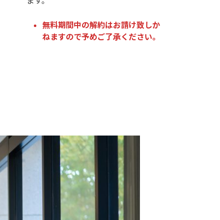
ます。
無料期間中の解約はお請け致しか
ねますので予めご了承ください。