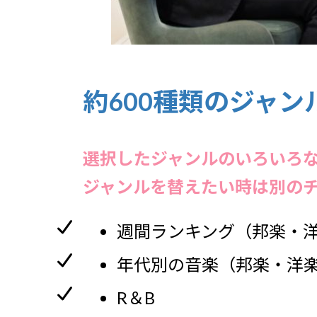
約600種類のジャン
選択したジャンルのいろいろ
ジャンルを替えたい時は別の
週間ランキング（邦楽・
年代別の音楽（邦楽・洋
R＆B