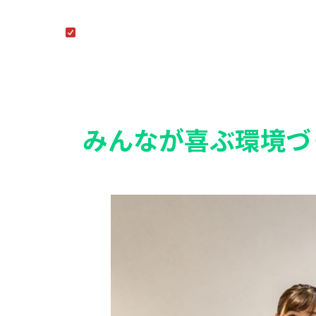
みんなが喜ぶ環境づ