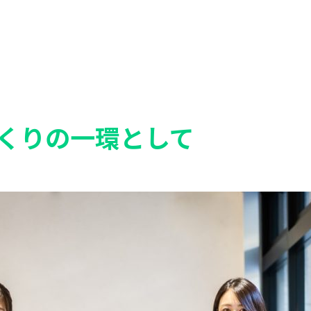
くりの一環として