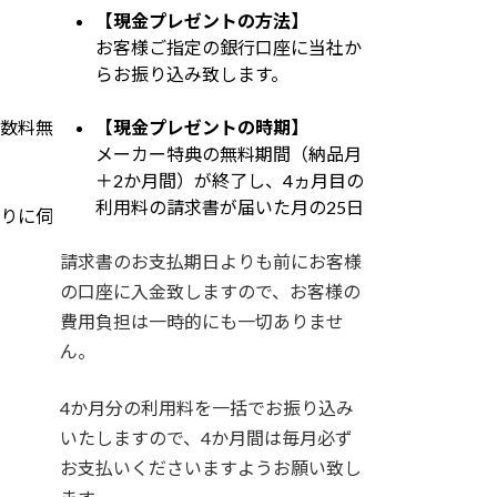
【現金プレゼントの方法】
お客様ご指定の銀行口座に当社か
らお振り込み致します。
数料無
【現金プレゼントの時期】
メーカー特典の無料期間（納品月
＋2か月間）が終了し、4ヵ月目の
利用料の請求書が届いた月の25日
りに伺
請求書のお支払期日よりも前にお客様
の口座に入金致しますので、お客様の
費用負担は一時的にも一切ありませ
ん。
4か月分の利用料を一括でお振り込み
いたしますので、4か月間は毎月必ず
お支払いくださいますようお願い致し