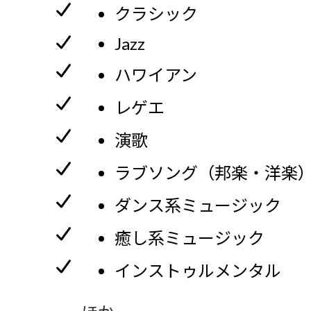
クラシック
Jazz
ハワイアン
レゲエ
演歌
ラブソング（邦楽・洋楽
ダンス系ミュージック
癒し系ミュージック
インストゥルメンタル