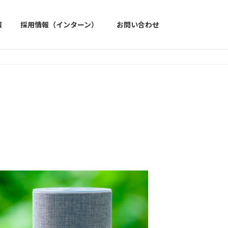
報
採用情報（インターン）
お問い合わせ