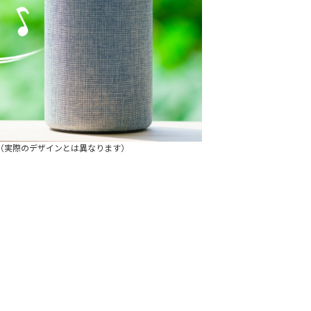
（実際のデザインとは異なります）