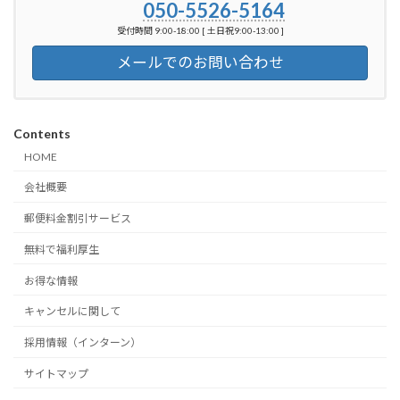
050-5526-5164
受付時間 9:00-18:00 [ 土日祝9:00-13:00 ]
メールでのお問い合わせ
Contents
HOME
会社概要
郵便料金割引サービス
無料で福利厚生
お得な情報
キャンセルに関して
採用情報（インターン）
サイトマップ