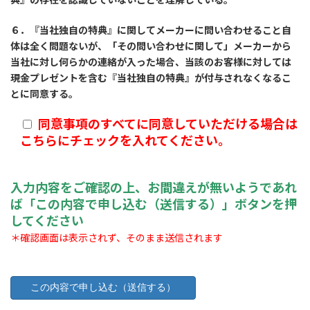
６．『当社独自の特典』に関してメーカーに問い合わせること自
体は全く問題ないが、「その問い合わせに関して」メーカーから
当社に対し何らかの連絡が入った場合、当該のお客様に対しては
現金プレゼントを含む『当社独自の特典』が付与されなくなるこ
とに同意する。
同意事項のすべてに同意していただける場合は
こちらにチェックを入れてください。
入力内容をご確認の上、お間違えが無いようであれ
ば「この内容で申し込む（送信する）」ボタンを押
してください
＊確認画面は表示されず、そのまま送信されます