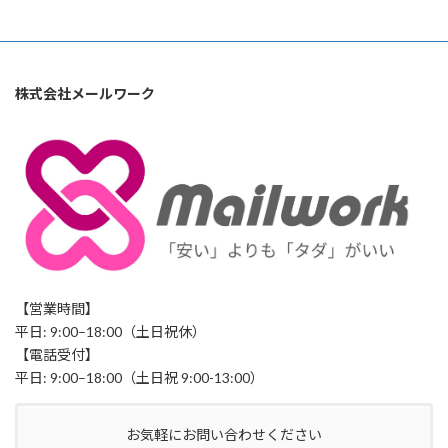
株式会社メールワーク
【営業時間】
平日: 9:00–18:00（土日祝休）
【電話受付】
平日: 9:00–18:00（土日祝 9:00-13:00）
お気軽にお問い合わせください