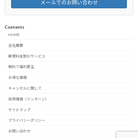
メールでのお問い合わせ
Contents
HOME
会社概要
郵便料金割引サービス
無料で福利厚生
お得な情報
キャンセルに関して
採用情報（インターン）
サイトマップ
プライバシーポリシー
お問い合わせ