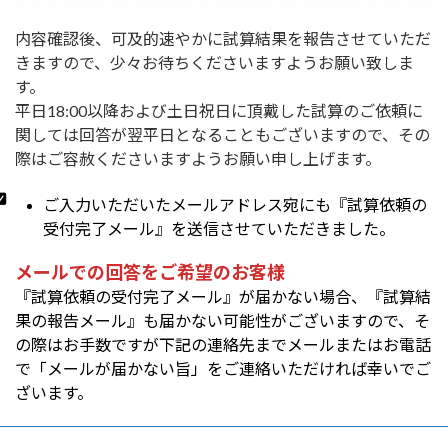
内容確認後、可及的速やかに試算結果を報告させていただ
きますので、少々お待ちくださいますようお願い致しま
す。
平日18:00以降および土日祝日に頂戴した試算のご依頼に
関しては回答が翌平日となることもございますので、その
際はご容赦くださいますようお願い申し上げます。
ご入力いただいたメールアドレス宛にも『試算依頼の
受付完了メール』を送信させていただきました。
メールでの回答をご希望のお客様
『試算依頼の受付完了メール』が届かない場合、『試算結
果の報告メール』も届かない可能性がございますので、そ
の際はお手数ですが下記の連絡先までメールまたはお電話
で「メールが届かない旨」をご連絡いただければ幸いでご
ざいます。