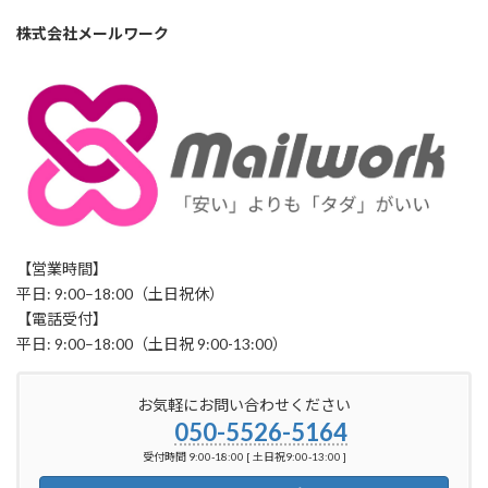
株式会社メールワーク
【営業時間】
平日: 9:00–18:00（土日祝休）
【電話受付】
平日: 9:00–18:00（土日祝 9:00-13:00）
お気軽にお問い合わせください
050-5526-5164
受付時間 9:00-18:00 [ 土日祝9:00-13:00 ]