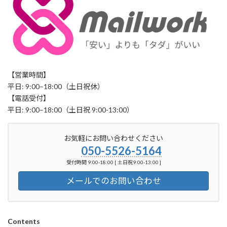
【営業時間】
平日: 9:00–18:00（土日祝休）
【電話受付】
平日: 9:00–18:00（土日祝 9:00-13:00）
お気軽にお問い合わせください
050-5526-5164
受付時間 9:00-18:00 [ 土日祝9:00-13:00 ]
メールでのお問い合わせ
Contents