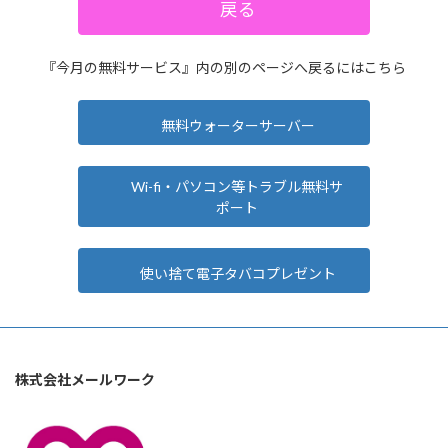
戻る
『今月の無料サービス』内の別のページへ戻るにはこちら
無料ウォーターサーバー
Wi-fi・パソコン等トラブル無料サ
ポート
使い捨て電子タバコプレゼント
株式会社メールワーク