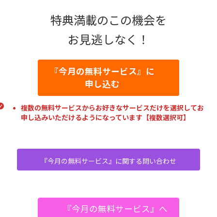
特典満載のこの機会を
お見逃しなく！
『今月の無料サービス』に
申し込む
複数の無料サービスからお好きなサービスだけを選択してお
申し込みいただけるようになっています【複数選択可】
『今月の無料サービス』に関する問い合わせ
『今月の無料サービス』へ