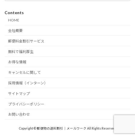
Contents
HOME
会社概要
郵便料金割引サービス
無料で福利厚生
お得な情報
キャンセルに関して
採用情報（インターン）
サイトマップ
プライバシーポリシー
お問い合わせ
Copyright © 郵便物の送料割引｜メールワーク All Rights Reserved.