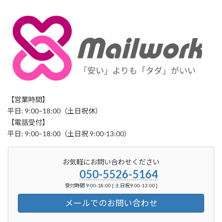
【営業時間】
平日: 9:00–18:00（土日祝休）
【電話受付】
平日: 9:00–18:00（土日祝 9:00-13:00）
お気軽にお問い合わせください
050-5526-5164
受付時間 9:00-18:00 [ 土日祝9:00-13:00 ]
メールでのお問い合わせ