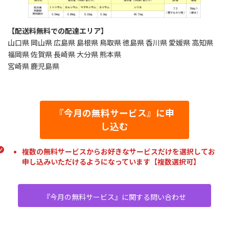
【配送料無料での配達エリア】
山口県 岡山県 広島県 島根県 鳥取県 徳島県 香川県 愛媛県 高知県
福岡県 佐賀県 長崎県 大分県 熊本県
宮崎県 鹿児島県
『今月の無料サービス』に申
し込む
複数の無料サービスからお好きなサービスだけを選択してお
申し込みいただけるようになっています【複数選択可】
『今月の無料サービス』に関する問い合わせ